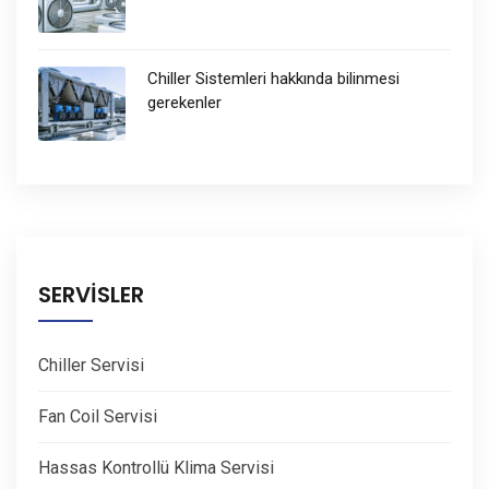
Chiller Sistemleri hakkında bilinmesi
gerekenler
SERVİSLER
Chiller Servisi
Fan Coil Servisi
Hassas Kontrollü Klima Servisi