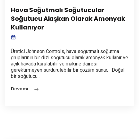
Hava Soğutmalı Soğutucular
Soğutucu Akışkan Olarak Amonyak
Kullanıyor
Üretici Johnson Controls, hava soğutmalı soğutma
gruplarının bir dizi soğutucu olarak amonyak kullanır ve
açık havada kurulabilir ve makine dairesi
gerektirmeyen sürdürülebilir bir çözüm sunar. Doğal
bir soğutucu...
Devamı...