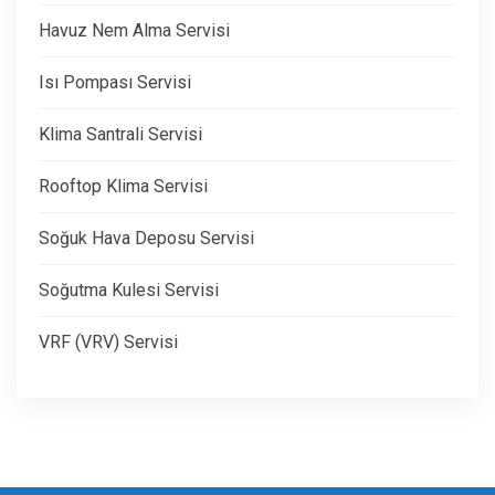
Havuz Nem Alma Servisi
Isı Pompası Servisi
Klima Santrali Servisi
Rooftop Klima Servisi
Soğuk Hava Deposu Servisi
Soğutma Kulesi Servisi
VRF (VRV) Servisi