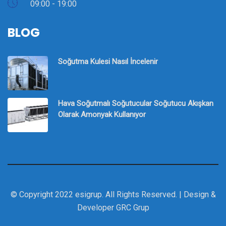
09:00 - 19:00
BLOG
Soğutma Kulesi Nasıl İncelenir
Hava Soğutmalı Soğutucular Soğutucu Akışkan
Olarak Amonyak Kullanıyor
© Copyright 2022 esigrup. All Rights Reserved. | Design &
Developer
GRC Grup