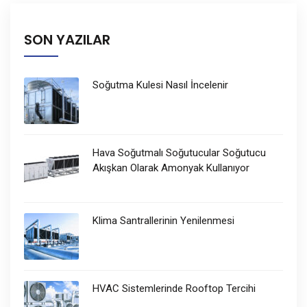
SON YAZILAR
Soğutma Kulesi Nasıl İncelenir
Hava Soğutmalı Soğutucular Soğutucu
Akışkan Olarak Amonyak Kullanıyor
Klima Santrallerinin Yenilenmesi
HVAC Sistemlerinde Rooftop Tercihi