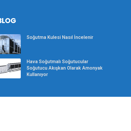
BLOG
Soğutma Kulesi Nasıl İncelenir
Hava Soğutmalı Soğutucular
Soğutucu Akışkan Olarak Amonyak
Kullanıyor