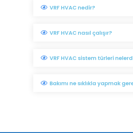
VRF HVAC nedir?
VRF HVAC nasıl çalışır?
VRF HVAC sistem türleri nelerd
Bakımı ne sıklıkla yapmak gere